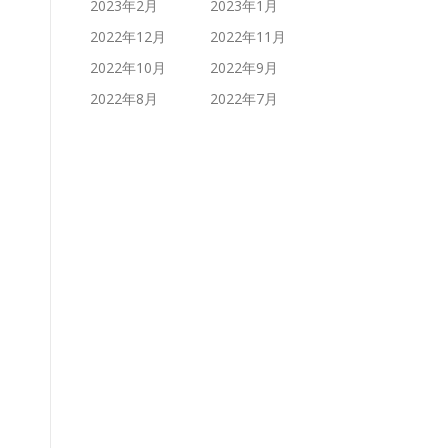
2023年2月
2023年1月
2022年12月
2022年11月
2022年10月
2022年9月
2022年8月
2022年7月