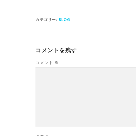
カテゴリー:
BLOG
コメントを残す
コメント
※