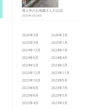
増上寺のお地蔵さんのお話
2025年3月24日
2026年3月
2026年2月
2025年3月
2025年1月
2024年12月
2024年7月
2024年6月
2024年4月
2024年3月
2024年2月
2023年12月
2023年11月
2023年10月
2023年9月
2023年8月
2023年7月
2023年6月
2023年5月
2023年4月
2023年3月