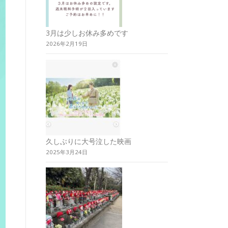
3月は少しお休み多めです
2026年2月19日
久しぶりに大号泣した映画
2025年3月24日