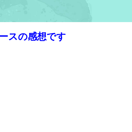
ースの感想です