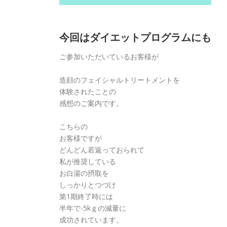
今回はダイエットプログラムにも
ご参加いただいているお客様が
造顔のフェイシャルトリートメントを
体験されたことの
感想のご案内です。
こちらの
お客様ですが
どんどん若返っておられて
私が推奨している
お白湯の摂取を
しっかりとつづけ
第1期終了時には
半年で-5kｇの減量に
成功されています。