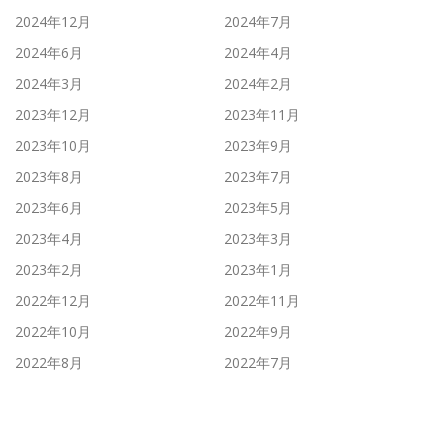
2024年12月
2024年7月
2024年6月
2024年4月
2024年3月
2024年2月
2023年12月
2023年11月
2023年10月
2023年9月
2023年8月
2023年7月
2023年6月
2023年5月
2023年4月
2023年3月
2023年2月
2023年1月
2022年12月
2022年11月
2022年10月
2022年9月
2022年8月
2022年7月