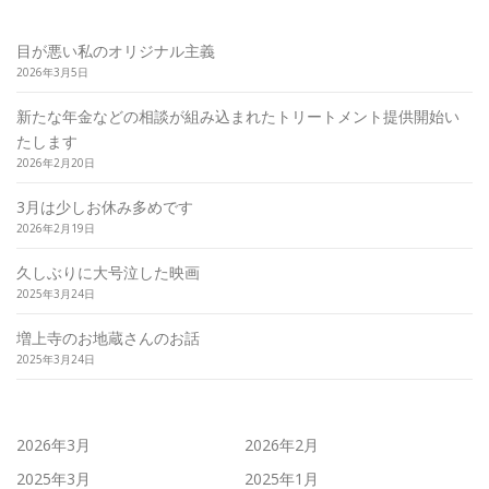
リピーター様重視のサロン運営を行っております
目が悪い私のオリジナル主義
2026年3月5日
新たな年金などの相談が組み込まれたトリートメント提供開始い
たします
2026年2月20日
3月は少しお休み多めです
2026年2月19日
久しぶりに大号泣した映画
2025年3月24日
増上寺のお地蔵さんのお話
2025年3月24日
2026年3月
2026年2月
2025年3月
2025年1月