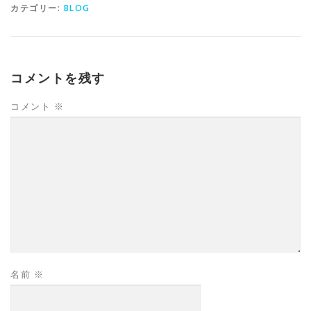
カテゴリー:
BLOG
コメントを残す
コメント
※
名前
※