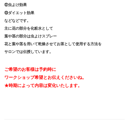
⑫虫よけ効果
⑬ダイエット効果
などなどです。
主に花の部分を化粧水として
葉や茎の部分は虫よけスプレー
花と葉や茎を用いて乾燥させてお茶として使用する方法を
サロンでは伝授しています。
ご希望のお客様は予約時に
ワークショップ希望とお伝えくださいね。
★時期によって内容は変化いたします。