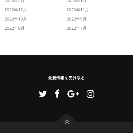
2023年2月
2023年1月
2022年12月
2022年11月
2022年10月
2022年9月
2022年8月
2022年7月
最新情報を受け取る