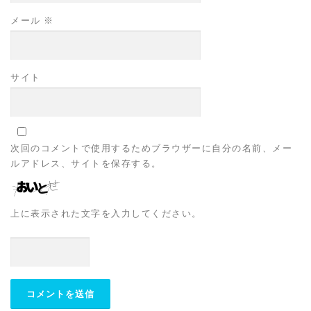
メール
※
サイト
次回のコメントで使用するためブラウザーに自分の名前、メー
ルアドレス、サイトを保存する。
上に表示された文字を入力してください。