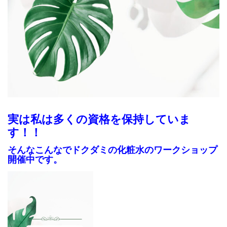
リピーター様重視のサロン運営を行っております
実は私は多くの資格を保持していま
す！！
そんなこんなでドクダミの化粧水のワークショップ
開催中です。