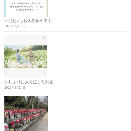
3月は少しお休み多めです
2026年2月19日
久しぶりに大号泣した映画
2025年3月24日