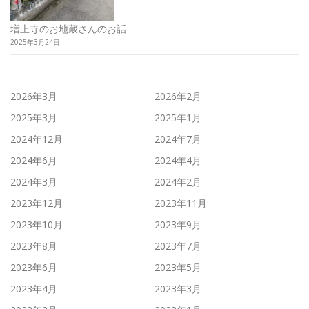
増上寺のお地蔵さんのお話
2025年3月24日
2026年3月
2026年2月
2025年3月
2025年1月
2024年12月
2024年7月
2024年6月
2024年4月
2024年3月
2024年2月
2023年12月
2023年11月
2023年10月
2023年9月
2023年8月
2023年7月
2023年6月
2023年5月
2023年4月
2023年3月