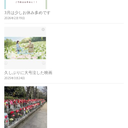
3月は少しお休み多めです
2026年2月19日
久しぶりに大号泣した映画
2025年3月24日