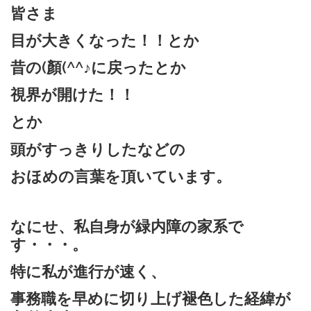
皆さま
目が大きくなった！！とか
昔の(顏(^^♪に戻ったとか
視界が開けた！！
とか
頭がすっきりしたなどの
おほめの言葉を頂いています。
なにせ、私自身が緑内障の家系で
す・・・。
特に私が進行が速く、
事務職を早めに切り上げ褪色した経緯が