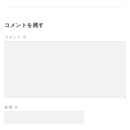
コメントを残す
コメント
※
名前
※