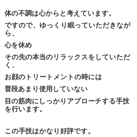
体の不調は心からと考えています。
ですので、ゆっくり眠っていただきなが
ら、
心を休め
その先の本当のリラックスをしていただ
く、
お顔のトリートメントの時には
普段あまり使用していない
目の筋肉にしっかりアプローチする手技
を行います。
この手技はかなり好評です。