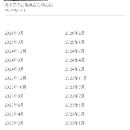
増上寺のお地蔵さんのお話
2025年3月24日
2026年3月
2026年2月
2025年3月
2025年1月
2024年12月
2024年7月
2024年6月
2024年4月
2024年3月
2024年2月
2023年12月
2023年11月
2023年10月
2023年9月
2023年8月
2023年7月
2023年6月
2023年5月
2023年4月
2023年3月
2023年2月
2023年1月