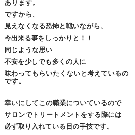
あります。
ですから、
見えなくなる恐怖と戦いながら、
今出来る事をしっかりと！！
同じような思い
不安を少しでも多くの人に
味わってもらいたくないと考えているの
です。
幸いにしてこの職業についているので
サロンでトリートメントをする際には
必ず取り入れている目の手技です。