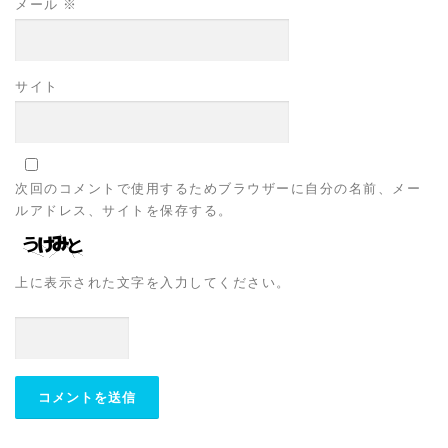
メール
※
サイト
次回のコメントで使用するためブラウザーに自分の名前、メー
ルアドレス、サイトを保存する。
上に表示された文字を入力してください。