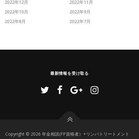
2022年12月
2022年11月
2022年10月
2022年9月
2022年8月
2022年7月
最新情報を受け取る
Copyright © 2026 年金相談(FP資格者）+リンパトリートメント