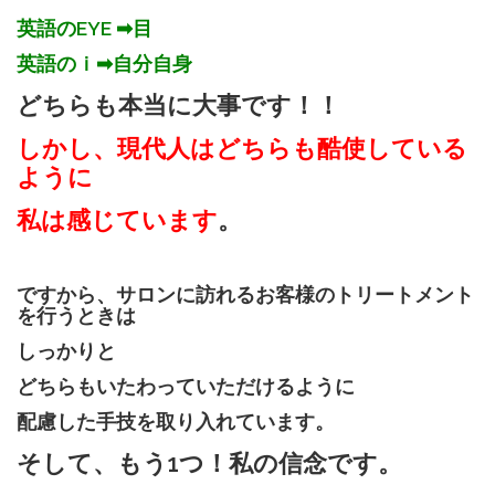
英語のEYE ➡目
リピーター様重視のサロン運営を行っております
英語のｉ➡自分自身
どちらも本当に大事です！！
しかし、現代人はどちらも酷使している
ように
私は感じています
。
ですから、サロンに訪れるお客様のトリートメント
を行うときは
しっかりと
どちらもいたわっていただけるように
配慮した手技を取り入れています。
そして、もう1つ！私の信念です。