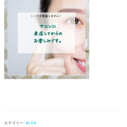
カテゴリー:
BLOG