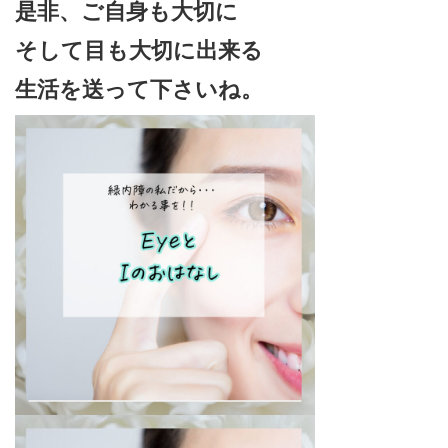
是非、ご自身も大切に
そして目も大切に出来る
生活を送って下さいね。