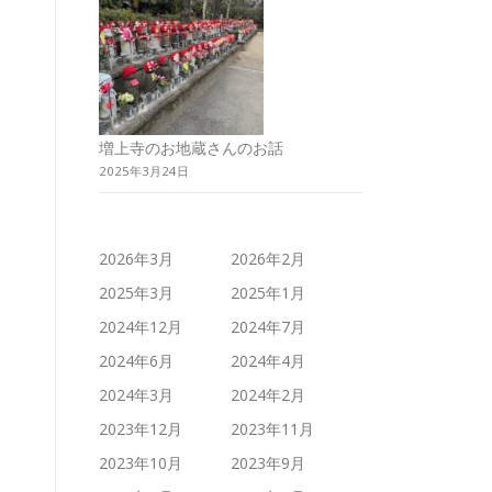
増上寺のお地蔵さんのお話
2025年3月24日
2026年3月
2026年2月
2025年3月
2025年1月
2024年12月
2024年7月
2024年6月
2024年4月
2024年3月
2024年2月
2023年12月
2023年11月
2023年10月
2023年9月