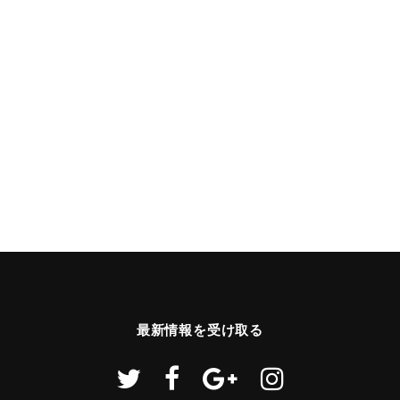
最新情報を受け取る