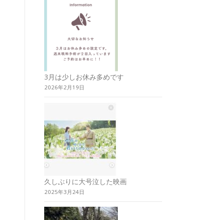
3月は少しお休み多めです
2026年2月19日
久しぶりに大号泣した映画
2025年3月24日