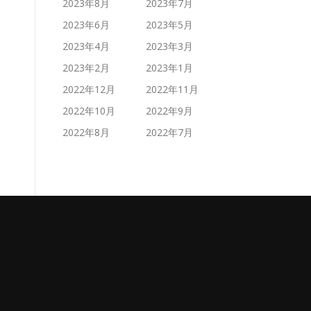
2023年8月
2023年7月
2023年6月
2023年5月
2023年4月
2023年3月
2023年2月
2023年1月
2022年12月
2022年11月
2022年10月
2022年9月
2022年8月
2022年7月