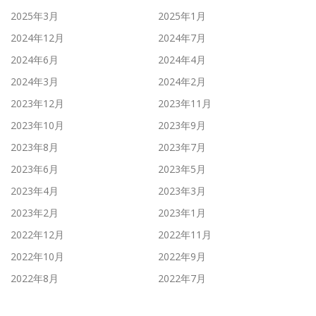
2025年3月
2025年1月
リピーター様重視のサロン運営を行っております
2024年12月
2024年7月
2024年6月
2024年4月
2024年3月
2024年2月
2023年12月
2023年11月
2023年10月
2023年9月
2023年8月
2023年7月
2023年6月
2023年5月
2023年4月
2023年3月
2023年2月
2023年1月
2022年12月
2022年11月
2022年10月
2022年9月
2022年8月
2022年7月