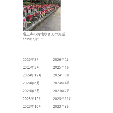
増上寺のお地蔵さんのお話
2025年3月24日
2026年3月
2026年2月
2025年3月
2025年1月
2024年12月
2024年7月
2024年6月
2024年4月
2024年3月
2024年2月
2023年12月
2023年11月
2023年10月
2023年9月