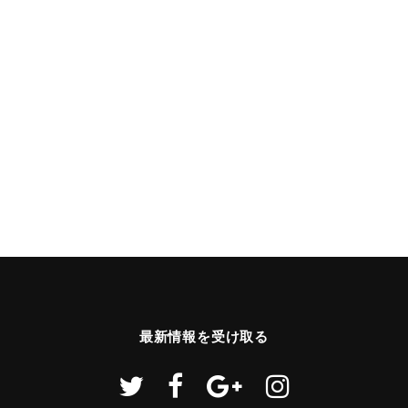
最新情報を受け取る