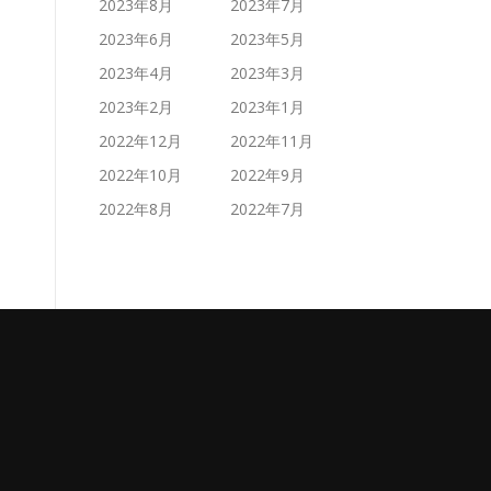
2023年8月
2023年7月
2023年6月
2023年5月
2023年4月
2023年3月
2023年2月
2023年1月
2022年12月
2022年11月
2022年10月
2022年9月
2022年8月
2022年7月