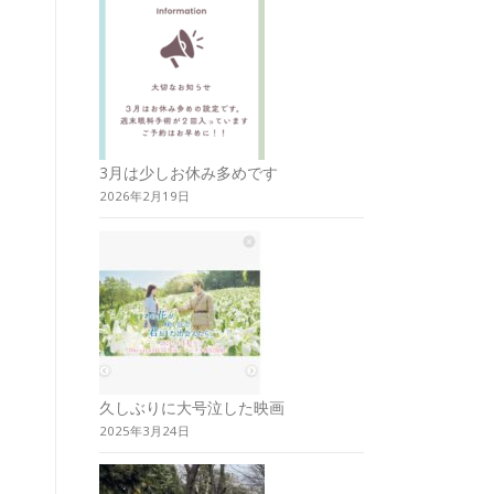
3月は少しお休み多めです
2026年2月19日
久しぶりに大号泣した映画
2025年3月24日